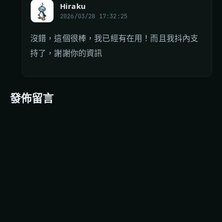
Hiraku
2026/03/28 17:32:25
沒錯，這個很棒，我已經有在用！而且我抖內支
持了，謝謝你的資訊
發佈留言