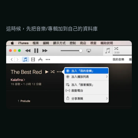
這時候，先把音樂/專輯加到自己的資料庫