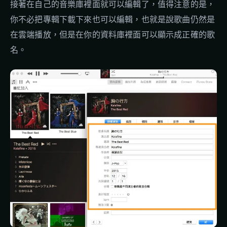
接著在自己的音樂庫裡面就可以編輯了，值得注意的是，
你不必把專輯下載下來也可以編輯，也就是說歌曲仍然是
在雲端播放，但是在你的資料庫裡面可以顯示成正確的歌
名。