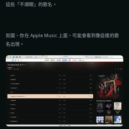
這些「不順眼」的歌名。
如圖，你在 Apple Music 上面，可能會看到像這樣的歌
名出現。