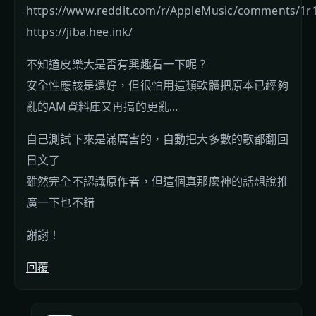
https://www.reddit.com/r/AppleMusic/comments/1r1
https://jiba.hee.ink/
不知道皮樂大是否有興趣看一下呢？
安全性應該是還好，但很怕用這類軟體把原本已經夠
亂的AM資料庫又再搞的更亂...
自己測試下來是滿厲害的，自動把大多數的歌都翻回
日文了
雖然完全不認識原作者，但這個真那麼神的話想說推
廣一下也不錯
謝謝！
回覆