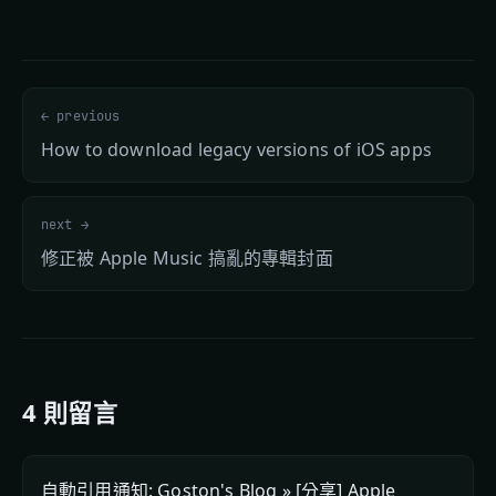
← previous
How to download legacy versions of iOS apps
next →
修正被 Apple Music 搞亂的專輯封面
4 則留言
自動引用通知:
Goston's Blog » [分享] Apple