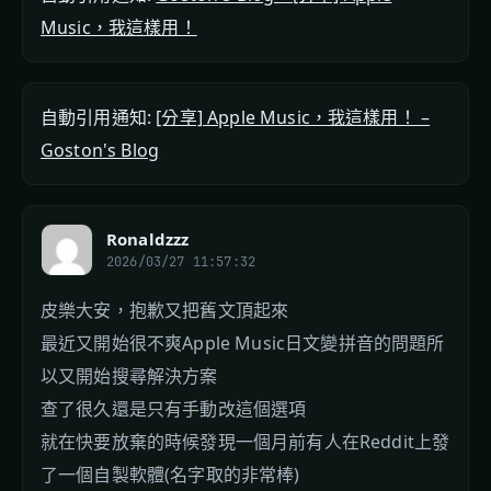
Music，我這樣用！
自動引用通知:
[分享] Apple Music，我這樣用！ –
Goston's Blog
Ronaldzzz
2026/03/27 11:57:32
皮樂大安，抱歉又把舊文頂起來
最近又開始很不爽Apple Music日文變拼音的問題所
以又開始搜尋解決方案
查了很久還是只有手動改這個選項
就在快要放棄的時候發現一個月前有人在Reddit上發
了一個自製軟體(名字取的非常棒)