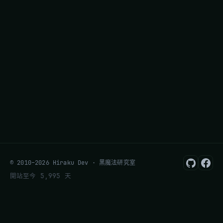
© 2010–2026 Hiraku Dev · 黑魔法研究室
開站至今 5,995 天