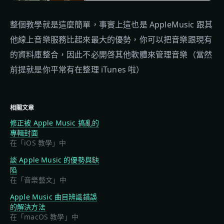
整個教學就是這麼簡單，事實上這也是 AppleMusic 跟其
他線上音樂服務比起來最大的優勢，你可以把音樂跟現有
的資料庫整合，因此不必開啓其他軟體來管理音樂（當然
前提就是你平常有在整理 iTunes 啦）
相關文章
修正被 Apple Music 搞亂的
專輯封面
在「iOS 教學」中
談 Apple Music 的優勢與缺
陷
在「音樂藝文」中
Apple Music 曲目辨識錯誤
的解決方法
在「macOS 教學」中