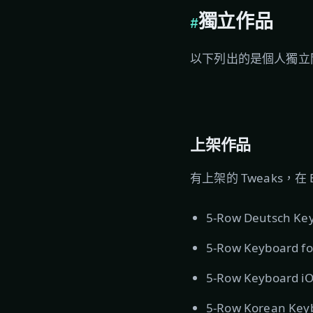
獨立作品
以下列出的是個人獨立開
上架作品
有上架的 Tweaks，在 Bi
5-Row Deutsch Ke
5-Row Keyboard f
5-Row Keyboard i
5-Row Korean Key