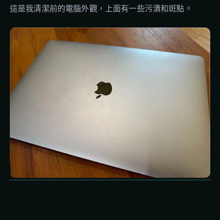
這是我清潔前的電腦外觀，上面有一些污漬和斑點。