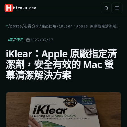
hiraku
.dev
~
/
posts
/
心得分享
/
產品使用
/
iKlear：Apple 原廠指定清潔劑，安全有效的 Mac 螢幕清潔解決方案
2023/03/17
產品使用
iKlear：Apple 原廠指定清
潔劑，安全有效的 Mac 螢
幕清潔解決方案