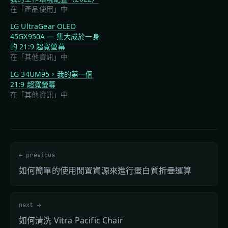
在「產品使用」中
LG UltraGear OLED
45GX950A — 集大成於一身
的 21:9 超寬螢幕
在「其他資訊」中
LG 34UM95，我的第一個
21:9 超寬螢幕
在「其他資訊」中
← previous
如何簡單的使用閒置資源來進行蛋白質折疊運算
next →
如何清洗 Vitra Pacific Chair