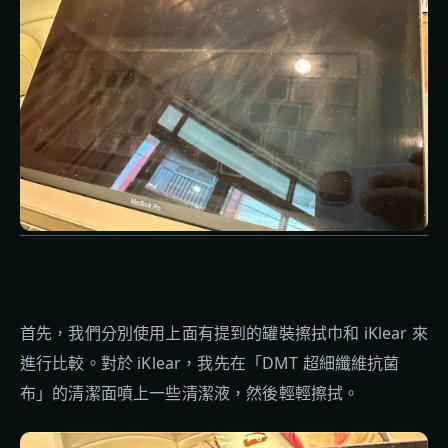
首先，我們分別使用上面有提到的罐裝擦拭巾和 iKlear 來
進行比較。對於 iKlear，我先在「DMT 超細纖維抗菌
布」的清潔面噴上一些清潔液，然後輕輕擦拭。