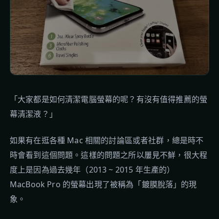
「大家都是如何清潔電腦螢幕的呢？有沒有值得推薦的螢
幕清潔液？」
如果有在逛各種 Mac 相關的討論區或者社群，總是時不
時會看到這個問題。這樣的問題之所以屢見不鮮，很大程
度上是因為過去幾年（2013 ~ 2015 年生產的）
MacBook Pro 的螢幕出現了被稱為「鍍膜脫落」的現
象。