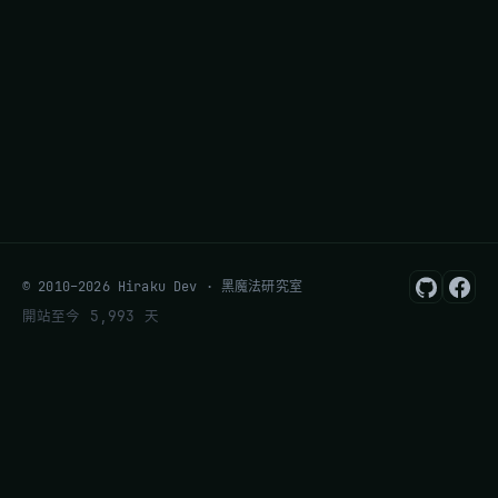
© 2010–2026 Hiraku Dev · 黑魔法研究室
開站至今 5,993 天