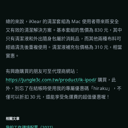
總的來說，iKlear 的清潔套組為 Mac 使用者帶來既安全
又有效的清潔解決方案。基本套組的售價為 830 元，其中
只有清潔液和外出隨身包屬於消耗品，而其他兩種布料可
經過清洗後重複使用。清潔液補充包價格為 310 元，相當
實惠。
有興趣購買的朋友可至代理商網站：
https://jungle3c.com.tw/product/ik-ipod/
購買，此
外，別忘了在結帳時使用我的專屬優惠碼「hiraku」，不
僅可以折扣 30 元，還能享受免運費的超值優惠喔！
相關文章
我的工作環境配置（2022）