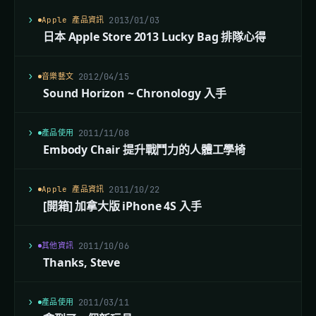
Apple 產品資訊
2013/01/03
日本 Apple Store 2013 Lucky Bag 排隊心得
音樂藝文
2012/04/15
Sound Horizon ~ Chronology 入手
產品使用
2011/11/08
Embody Chair 提升戰鬥力的人體工學椅
Apple 產品資訊
2011/10/22
[開箱] 加拿大版 iPhone 4S 入手
其他資訊
2011/10/06
Thanks, Steve
產品使用
2011/03/11