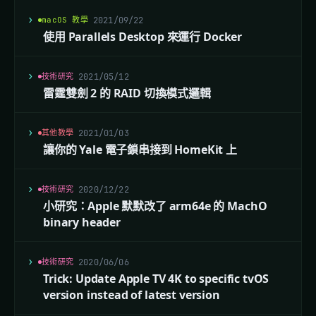
macOS 教學
2021/09/22
使用 Parallels Desktop 來運行 Docker
技術研究
2021/05/12
雷霆雙劍 2 的 RAID 切換模式邏輯
其他教學
2021/01/03
讓你的 Yale 電子鎖串接到 HomeKit 上
技術研究
2020/12/22
小研究：Apple 默默改了 arm64e 的 MachO
binary header
技術研究
2020/06/06
Trick: Update Apple TV 4K to specific tvOS
version instead of latest version