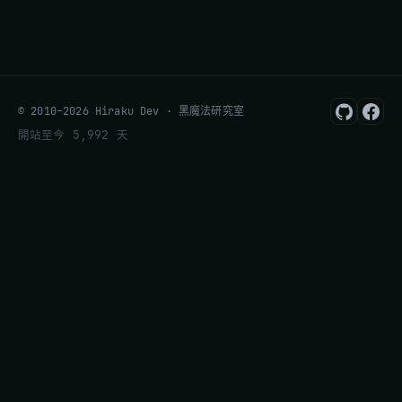
© 2010–2026 Hiraku Dev · 黑魔法研究室
開站至今 5,992 天