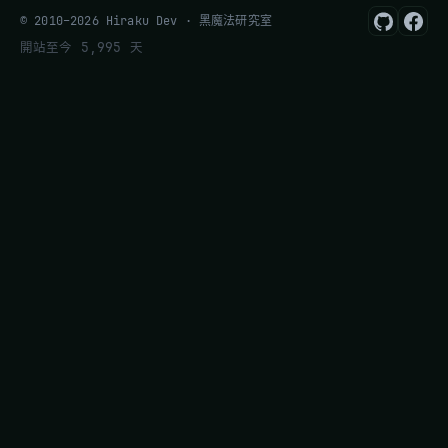
© 2010–2026 Hiraku Dev · 黑魔法研究室
開站至今 5,995 天