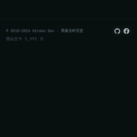
© 2010–2026 Hiraku Dev · 黑魔法研究室
開站至今 5,993 天