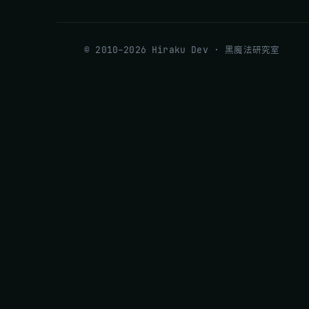
© 2010–2026 Hiraku Dev · 黑魔法研究室