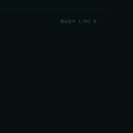
開站至今 5,993 天