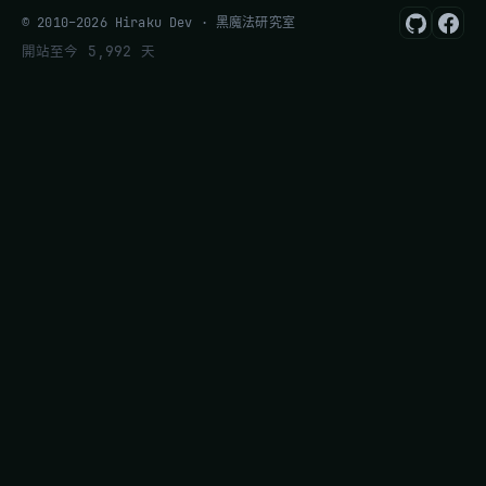
© 2010–2026 Hiraku Dev · 黑魔法研究室
開站至今 5,992 天