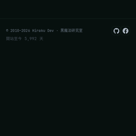
© 2010–2026 Hiraku Dev · 黑魔法研究室
開站至今 5,992 天