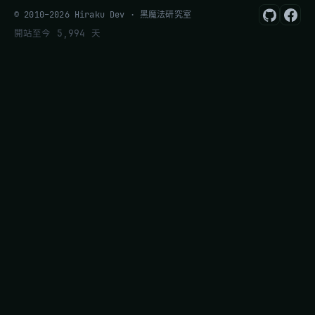
© 2010–2026 Hiraku Dev · 黑魔法研究室
開站至今 5,994 天