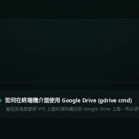
如何在終端機介面使用 Google Drive (gdrive cmd)
最近因為想要把 VPS 上面的資料備份到 Google Drive 上面，所以