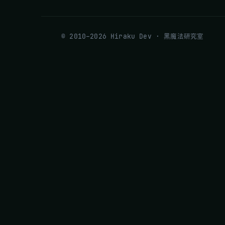
© 2010–2026 Hiraku Dev · 黑魔法研究室