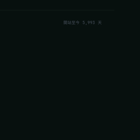
開站至今 5,993 天