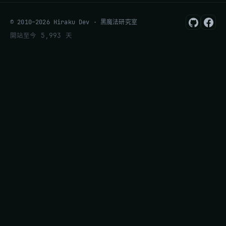
© 2010–2026 Hiraku Dev · 黑魔法研究室
開站至今 5,993 天