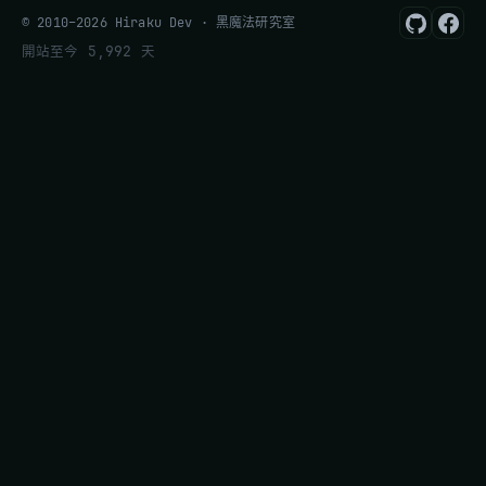
© 2010–2026 Hiraku Dev · 黑魔法研究室
開站至今 5,992 天