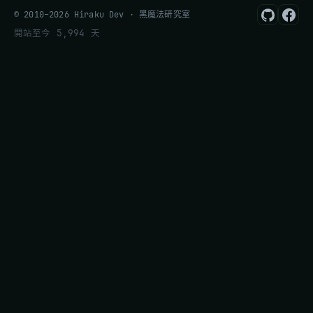
© 2010–2026 Hiraku Dev · 黑魔法研究室
開站至今 5,994 天