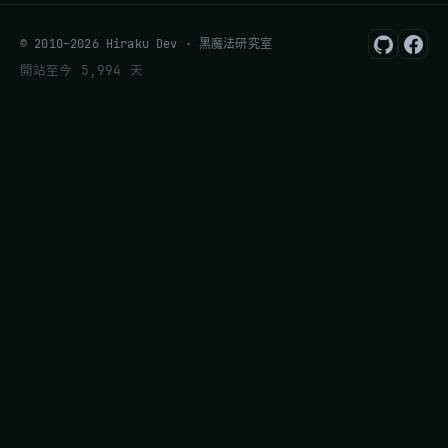
© 2010–2026 Hiraku Dev · 黑魔法研究室
開站至今 5,994 天