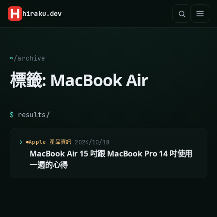
hiraku
.dev
~
/
archive
標籤:
MacBook Air
$
results/
Apple 產品資訊
2024/10/18
MacBook Air 15 吋跟 MacBook Pro 14 吋使用
一週的心得