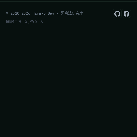
© 2010–2026 Hiraku Dev · 黑魔法研究室
開站至今 5,996 天