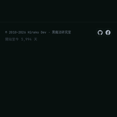
© 2010–2026 Hiraku Dev · 黑魔法研究室
開站至今 5,994 天