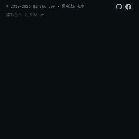
© 2010–2026 Hiraku Dev · 黑魔法研究室
開站至今 5,993 天