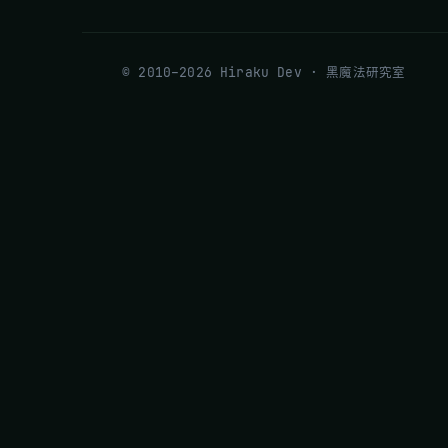
© 2010–2026 Hiraku Dev · 黑魔法研究室