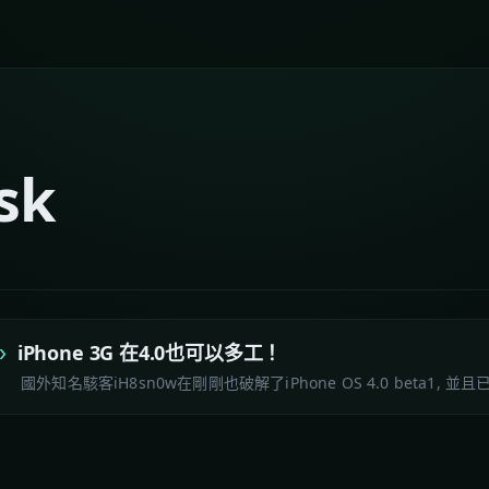
sk
iPhone 3G 在4.0也可以多工！
國外知名駭客iH8sn0w在剛剛也破解了iPhone OS 4.0 beta1, 並且