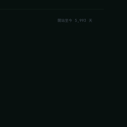
開站至今 5,993 天