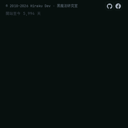
© 2010–2026 Hiraku Dev · 黑魔法研究室
開站至今 5,994 天