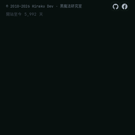
© 2010–2026 Hiraku Dev · 黑魔法研究室
開站至今 5,992 天