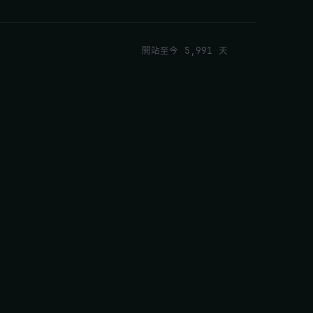
開站至今 5,991 天