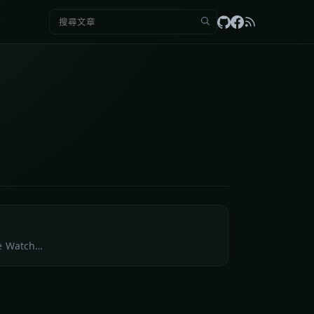
搜尋：
Watch…