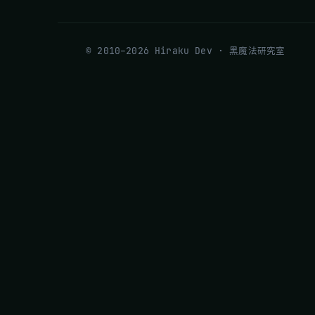
© 2010–2026 Hiraku Dev · 黑魔法研究室