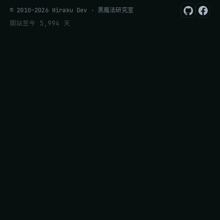
© 2010–2026 Hiraku Dev · 黑魔法研究室
開站至今 5,994 天