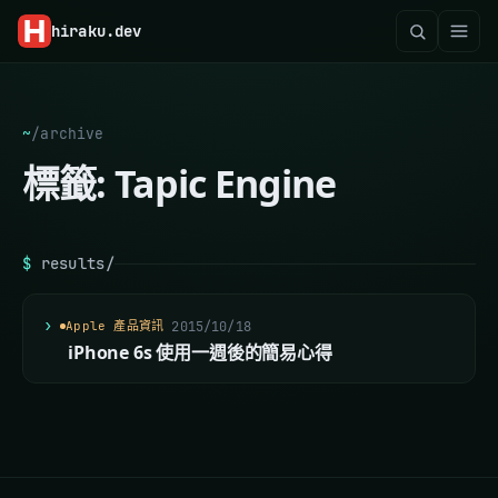
hiraku
.dev
~
/
archive
標籤:
Tapic Engine
$
results/
Apple 產品資訊
2015/10/18
iPhone 6s 使用一週後的簡易心得