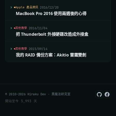
Apple 產品資訊
2016/12/20
MacBook Pro 2016 使用兩週後的心得
其他教學
2016/11/04
把 Thunderbolt 外接硬碟改造成外接盒
其他教學
2015/09/14
我的 RAID 備份方案：Akitio 雷霆雙劍
© 2010–2026 Hiraku Dev · 黑魔法研究室
開站至今 5,993 天