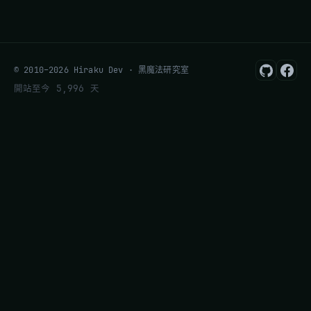
© 2010–2026 Hiraku Dev · 黑魔法研究室
開站至今 5,996 天