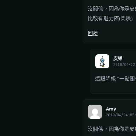
沒關係，因為你是皮
比較有魅力阿(閃爍)
回覆
皮樂
2010/04/22
這跟降級 "一點關係
Amy
2010/04/24 02
沒關係，因為你是皮