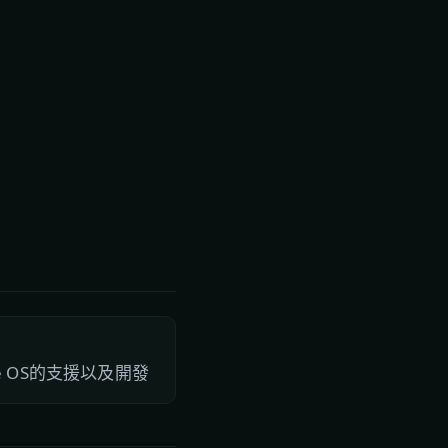
one OS的支援以及開發