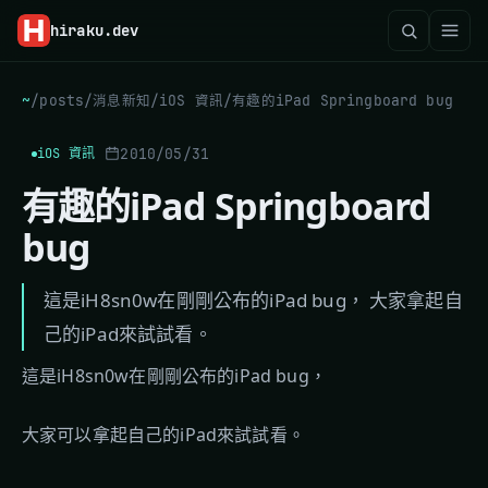
hiraku
.dev
~
/
posts
/
消息新知
/
iOS 資訊
/
有趣的iPad Springboard bug
2010/05/31
iOS 資訊
有趣的iPad Springboard
bug
這是iH8sn0w在剛剛公布的iPad bug， 大家拿起自
己的iPad來試試看。
這是iH8sn0w在剛剛公布的iPad bug，
大家可以拿起自己的iPad來試試看。