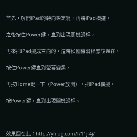
首先，解開iPad的轉向鎖定鍵，再將iPad橫擺，
之後按住Power鍵，直到出現關機滑桿，
再來把iPad擺成直向的，這時候關機滑桿應該還在，
按住Power鍵直到螢幕變黑，
再按Home鍵一下（Power放開），把iPad橫擺，
按Power鍵，直到出現關機滑桿。
效果圖在此：http://yfrog.com/f/11ji4j/