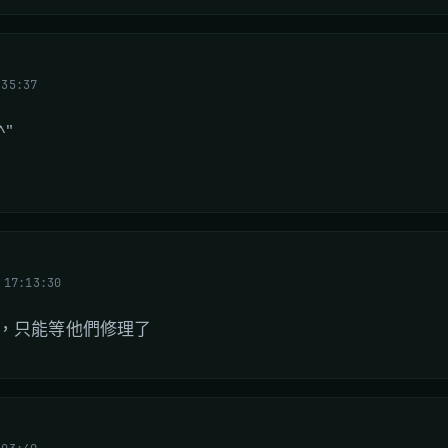
:35:37
^"
 17:13:30
問題，只能等他們修理了