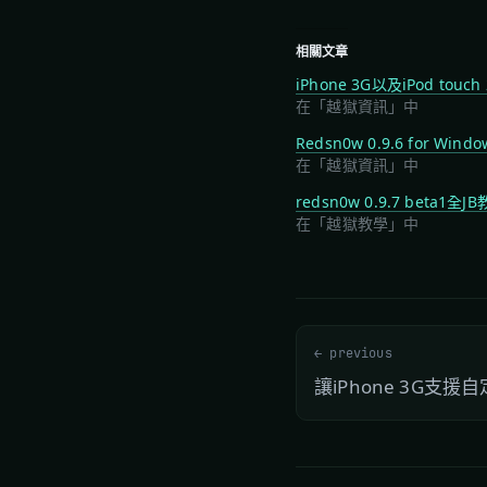
相關文章
iPhone 3G以及iPod touc
在「越獄資訊」中
Redsn0w 0.9.6 for Win
在「越獄資訊」中
redsn0w 0.9.7 beta1全J
在「越獄教學」中
← previous
讓iPhone 3G支