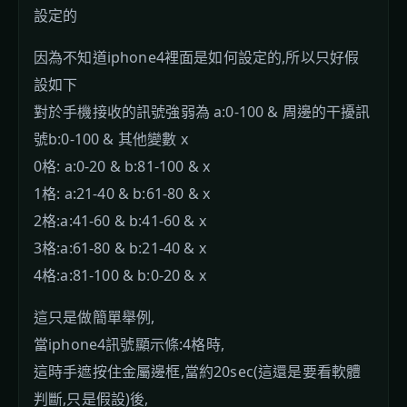
設定的
因為不知道iphone4裡面是如何設定的,所以只好假
設如下
對於手機接收的訊號強弱為 a:0-100 & 周邊的干擾訊
號b:0-100 & 其他變數 x
0格: a:0-20 & b:81-100 & x
1格: a:21-40 & b:61-80 & x
2格:a:41-60 & b:41-60 & x
3格:a:61-80 & b:21-40 & x
4格:a:81-100 & b:0-20 & x
這只是做簡單舉例,
當iphone4訊號顯示條:4格時,
這時手遮按住金屬邊框,當約20sec(這還是要看軟體
判斷,只是假設)後,