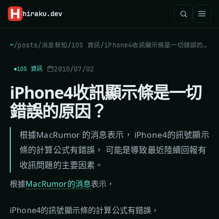
hiraku
.dev
~
/
posts
/
消息新知
/
iOS 資訊
/
iPhone4收訊顯示條是一切錯誤的原因？
2010/07/02
iOS 資訊
iPhone4收訊顯示條是一切
錯誤的原因？
根據MacRumor 的消息表示， iPhone4的訊號顯示
條的計算公式有錯誤， 可能是導致最近陸續回報有
收訊問題的主要因素。
根據
MacRumor的消息
表示，
iPhone4的訊號顯示條的計算公式有錯誤，