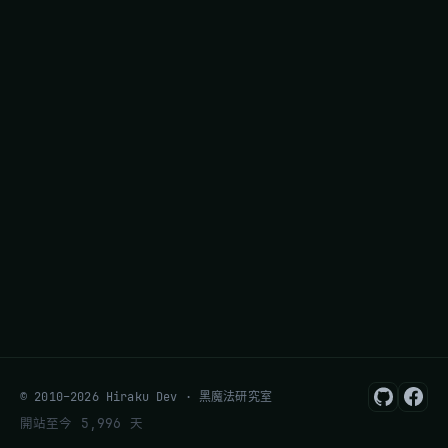
© 2010–2026 Hiraku Dev · 黑魔法研究室
開站至今 5,996 天