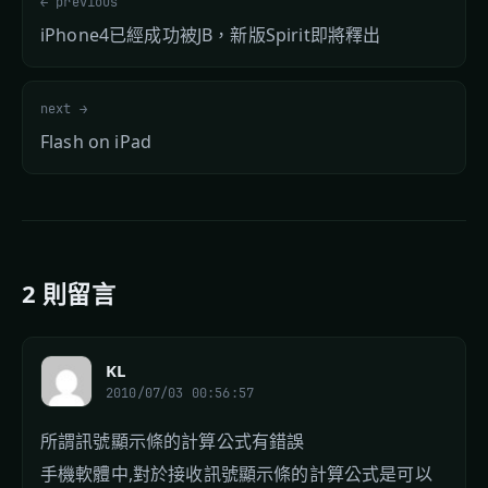
← previous
iPhone4已經成功被JB，新版Spirit即將釋出
next →
Flash on iPad
2 則留言
KL
2010/07/03 00:56:57
所謂訊號顯示條的計算公式有錯誤
手機軟體中,對於接收訊號顯示條的計算公式是可以