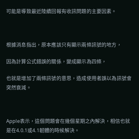
可能是導致最近陸續回報有收訊問題的主要因素。
根據消息指出，原本應該只有顯示兩條訊號的地方，
因為計算公式錯誤的關係，變成顯示為四條，
也就是增加了兩條訊號的意思，造成使用者誤以為訊號會
突然衰減。
Apple表示，這個問題會在幾個星期之內解決，相信也就
是在4.0.1或4.1韌體的時候解決。