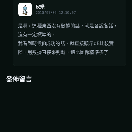
皮樂
2010/07/03 12:10:07
是啊，這種東西沒有數據的話，就是各說各話，
沒有一定標準的，
我看到時候JB成功的話，就直接顯示dB比較實
際，用數據直接來判斷，總比圖像精準多了
發佈留言