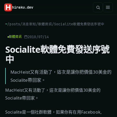
hiraku
.dev
~
/
posts
/
消息新知
/
軟體資訊
/
Socialite軟體免費發送序號中
2010/07/14
軟體資訊
Socialite軟體免費發送序號
中
MacHeist又有活動了，這次是讓你把價值30美金的
Socialite帶回家。
MacHeist又有活動了，這次是讓你把價值30美金的
Socialite帶回家。
Socialite是一個社群軟體，如果你有在用Facebook,