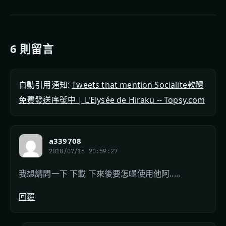
6 則留言
自動引用通知:
Tweets that mention Socialite軟體
免費發送序號中 | L'Elysée de Hiraku -- Topsy.com
a339708
2010/07/15 20:59:27
我想請問一下 下載 下來後要怎嚜使用他阿.....
回覆