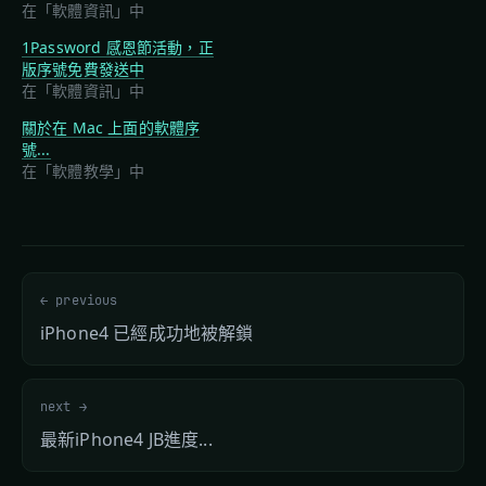
在「軟體資訊」中
1Password 感恩節活動，正
版序號免費發送中
在「軟體資訊」中
關於在 Mac 上面的軟體序
號...
在「軟體教學」中
← previous
iPhone4 已經成功地被解鎖
next →
最新iPhone4 JB進度...