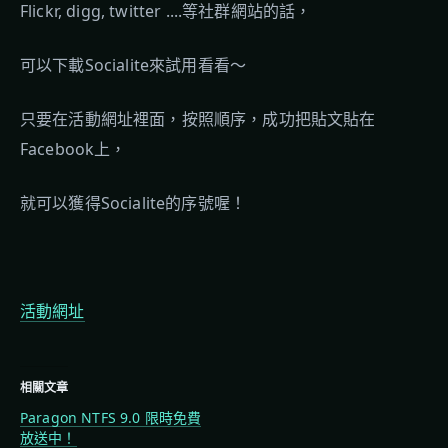
Flickr, digg, twitter ....等社群網站的話，
可以下載Socialite來試用看看～
只要在活動網址裡面，按照順序，成功把貼文貼在
Facebook上，
就可以獲得Socialite的序號喔！
活動網址
相關文章
Paragon NTFS 9.0 限時免費
放送中！