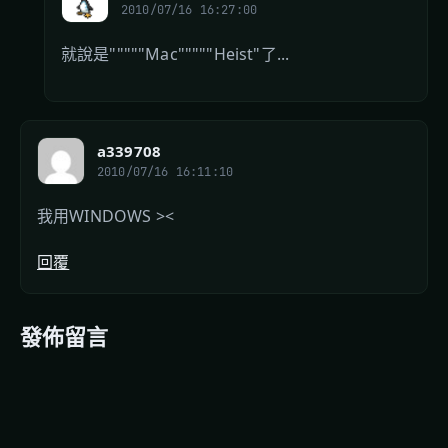
2010/07/16 16:27:00
就說是"""""Mac"""""Heist"了...
a339708
2010/07/16 16:11:10
我用WINDOWS ><
回覆
發佈留言