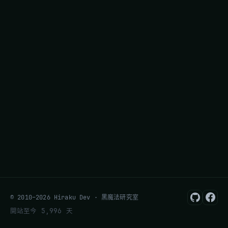
© 2010–2026 Hiraku Dev · 黑魔法研究室
開站至今 5,996 天