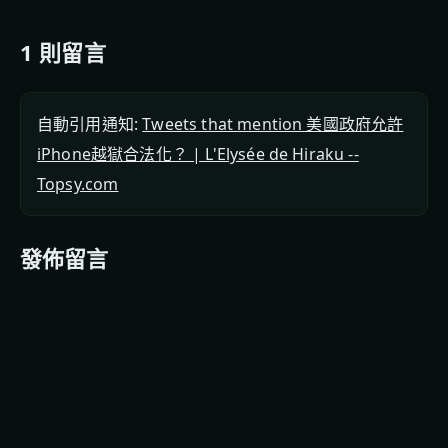
1 則留言
自動引用通知:
Tweets that mention 美國政府允許
iPhone越獄合法化？ | L'Elysée de Hiraku --
Topsy.com
發佈留言