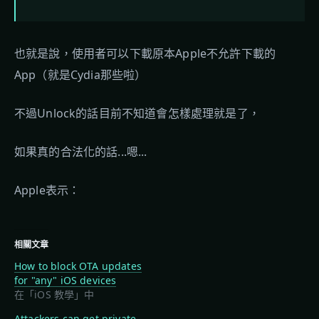
也就是說，使用者可以下載原本Apple不允許下載的
App（就是Cydia那些啦）
不過Unlock的話目前不知道會怎樣處理就是了，
如果真的合法化的話...嗯...
Apple表示：
相關文章
How to block OTA updates
for "any" iOS devices
在「iOS 教學」中
Attackers can get private