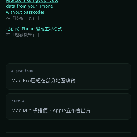
data from your iPhone
without passcode!
在「技術研究」中
把初代 iPhone 變成工程模式
在「越獄教學」中
← previous
Mac Pro已經在部分地區缺貨
next →
Mac Mini標錯價，Apple宣布會出貨