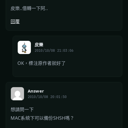
皮樂..借轉一下阿..
回覆
皮樂
2010/10/08 21:03:06
OK，標注原作者就好了
Answer
2010/10/08 20:01:50
想請問一下
MAC系統下可以備份SHSH嗎？