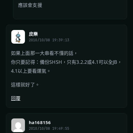
應該會支援
皮樂
2010/10/08 19:39:13
如果上面那一大串看不懂的話，
你只要記得：備份SHSH，只有3.2.2或4.1可以全JB，
4.1以上要看運氣。
這樣就好了。
回覆
ha168156
2010/10/08 19:49:55