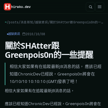
hiraku
.dev
~
/
posts
/
消息新知
/
越獄資訊
/
關於SHAtter跟Greenpois0n的一些提醒
2010/10/08
越獄資訊
關於SHAtter跟
Greenpois0n的一些提醒
相信大家如果有在追蹤最新JB消息的話， 應該已經
知道ChronicDev已經說，Greenpois0n將會在
10/10/10 10:10:10 (GMT)發表了吧！
相信大家如果有在追蹤最新JB消息的話，
應該已經知道ChronicDev已經說，Greenpois0n將會在