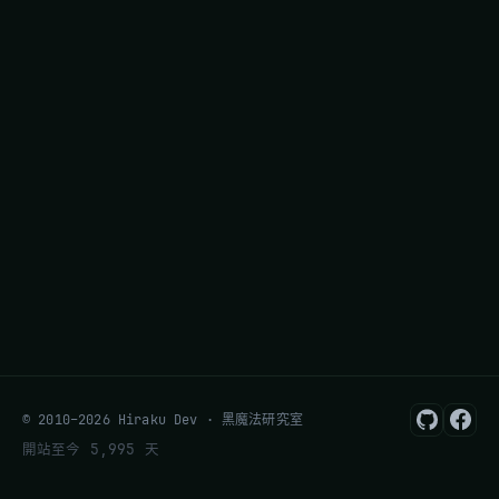
© 2010–2026 Hiraku Dev · 黑魔法研究室
開站至今 5,995 天