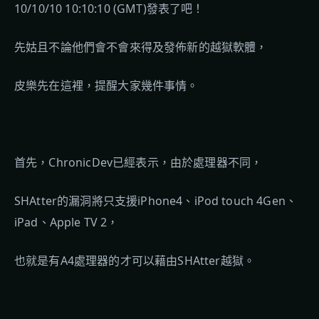
10/10/10 10:10:10 (GMT)發表了吧！
先姑且不論他們會不會來得及發佈新的越獄軟體，
皮樂先在這裡，提醒大家幾件事情。
首先，ChronicDev已經表示，由於處理器不同，
SHAtter的漏洞將只支援iPhone4、iPod touch 4Gen、
iPad、Apple TV 2，
也就是有A4處理器的才可以藉由SHAtter越獄。