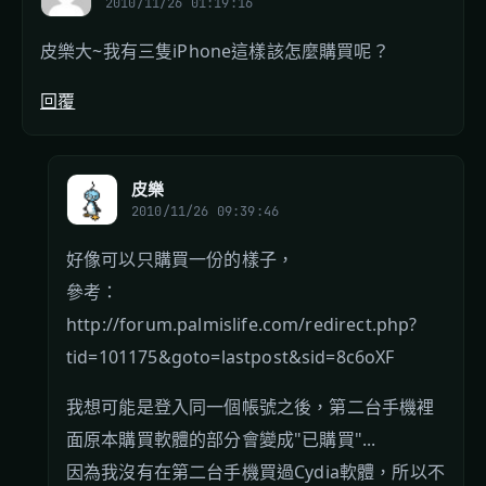
2010/11/26 01:19:16
皮樂大~我有三隻iPhone這樣該怎麼購買呢？
回覆
皮樂
2010/11/26 09:39:46
好像可以只購買一份的樣子，
參考：
http://forum.palmislife.com/redirect.php?
tid=101175&goto=lastpost&sid=8c6oXF
我想可能是登入同一個帳號之後，第二台手機裡
面原本購買軟體的部分會變成"已購買"...
因為我沒有在第二台手機買過Cydia軟體，所以不