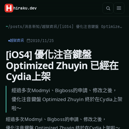
hiraku
.dev
~
/
posts
/
消息新知
/
越獄資訊
/
[iOS4] 優化注音鍵盤 Optimized Zhuyin 已經在Cydia上架
2010/11/25
越獄資訊
[iOS4] 優化注音鍵盤
Optimized Zhuyin 已經在
Cydia上架
經過多次Modmyi、Bigboss的申請、修改之後，
優化注音鍵盤 Optimized Zhuyin 終於在Cydia上架
啦～
經過多次Modmyi、Bigboss的申請、修改之後，
優化注音鍵盤 Optimized Zhuyin 終於在Cydia上架啦～