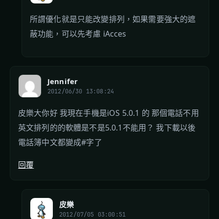
所謂優化就是只能改變排列，如果需要強大的遮
蔽功能，可以先考慮 iAcces
Jennifer
2012/06/30 13:08:24
皮樂大你好 我現在手機是iOS 5.0.1 的 那個電話不用
英文排列的的軟體是不是5.0.1不能用？ 我下載以後
電話簿中文都變成#字了
回覆
皮樂
2012/07/05 03:00:51