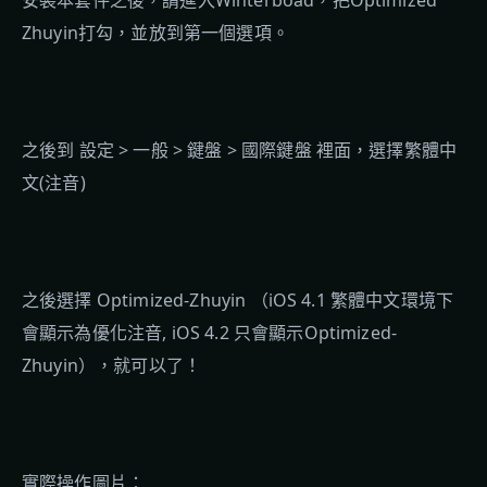
安裝本套件之後，請進入Winterboad，把Optimized
Zhuyin打勾，並放到第一個選項。
之後到 設定 > 一般 > 鍵盤 > 國際鍵盤 裡面，選擇繁體中
文(注音)
之後選擇 Optimized-Zhuyin （iOS 4.1 繁體中文環境下
會顯示為優化注音, iOS 4.2 只會顯示Optimized-
Zhuyin），就可以了！
實際操作圖片：