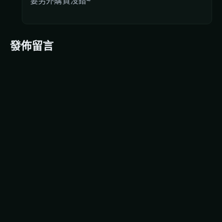
要另外購買沒錯~
發佈留言