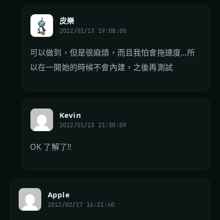
皮樂
2012/01/13 19:08:00
可以做到，但是很麻煩，而且我怕會拖速度...所
以在一開始的時候不會內建，之後再測試
Kevin
2012/01/13 21:30:09
OK 了解了!!
Apple
2012/02/17 16:21:40