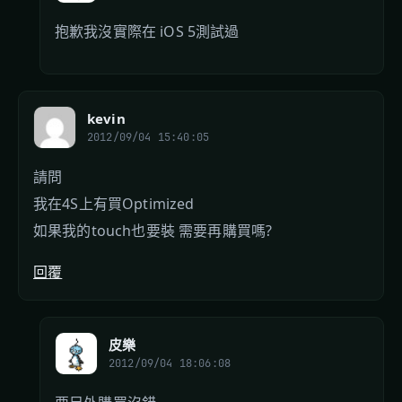
抱歉我沒實際在 iOS 5測試過
kevin
2012/09/04 15:40:05
請問
我在4S上有買Optimized
如果我的touch也要裝 需要再購買嗎?
回覆
皮樂
2012/09/04 18:06:08