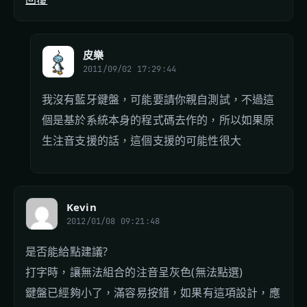
皮樂
2011/09/02 17:29:44
我沒有藍牙鍵盤，可能要請你親自測試，不過這
個是基於系統本身的程式碼去作的，所以如果原
生注音支援的話，這個支援的可能性很大
Kevin
2012/01/08 09:21:48
是否能給點建議?
打字時，讓無法組合的注音呈灰色(無法點選)
鍵盤已經夠小了，滿容易按錯，如果有這項設計，應