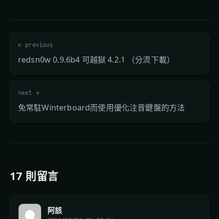
← previous
redsn0w 0.9.6b4 可越獄 4.2.1 （分流下載）
next →
免常駐Winterboard而使用優化注音鍵盤的方法
17 則留言
阿該