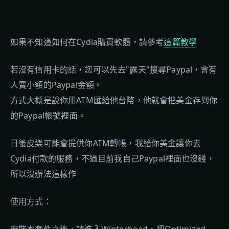
如果不知道如何在Cydia購買軟體，請參考
這篇教學
若沒有信用卡的話，您可以先去"露天"搜尋Paypal，會有
人賣小額的Paypal金額。
方式大概是說你用ATM匯給他台幣，他就會把美金存到你
的Paypal帳號裡面。
日後皮樂可能會提供你ATM轉帳，我給你美金讓你去
Cydia付款的服務，不過目前我自己Paypal裡面也沒錢，
所以沒辦法這樣作
使用方式：