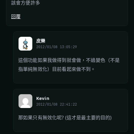
該會方便許多
回覆
皮樂
2012/01/08 13:05:29
這個功能如果我做得到就會做，不過變色（不是
指單純無效化）目前看起來做不到。
Kevin
2012/01/08 22:41:22
那如果只有無效化呢? (這才是最主要的目的)