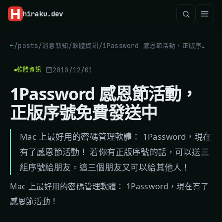
hiraku
.dev
~
/
posts
/
消息新知
/
軟體資訊
/
1Password 感恩節活動，正版序號免費發送中
2010/12/01
軟體資訊
1Password 感恩節活動，
正版序號免費發送中
Mac 上最好用的密碼管理軟體： 1Password，現在
有了感恩節活動！ 若你有正版序號的話，可以送三
組序號給朋友。這三個朋友又可以給其他人！
Mac 上最好用的密碼管理軟體： 1Password，現在有了
感恩節活動！