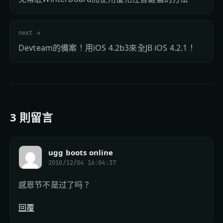
next →
Devteam的備案！用iOS 4.2b3來全JB iOS 4.2.1！
3 則留言
ugg boots online
2010/12/04 16:04:37
感恩节不是过了吗？
回覆