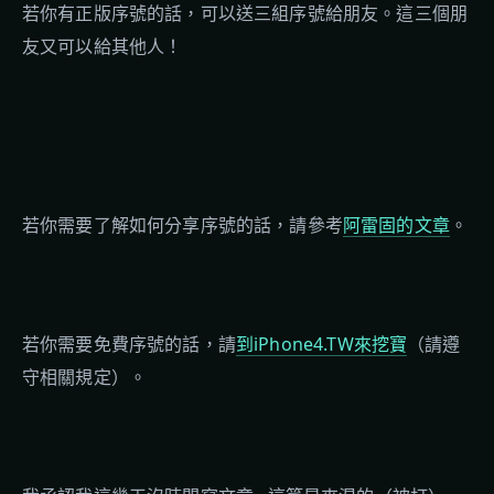
若你有正版序號的話，可以送三組序號給朋友。這三個朋
友又可以給其他人！
若你需要了解如何分享序號的話，請參考
阿雷固的文章
。
若你需要免費序號的話，請
到iPhone4.TW來挖寶
（請遵
守相關規定）。