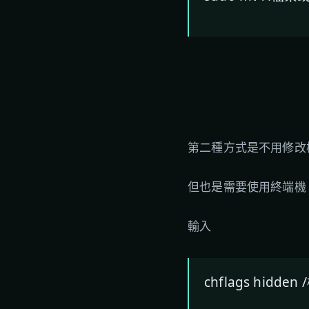
第二種方式是不用修改
但也是需要使用終端機
輸入
chflags hidd