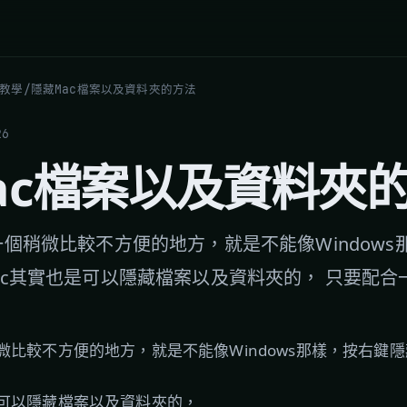
 教學
/
隱藏Mac檔案以及資料夾的方法
26
ac檔案以及資料夾
一個稍微比較不方便的地方，就是不能像Window
ac其實也是可以隱藏檔案以及資料夾的， 只要配
微比較不方便的地方，就是不能像Windows那樣，按右鍵
是可以隱藏檔案以及資料夾的，