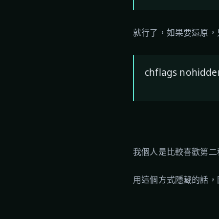
就行了，如果要還原，
chflags nohi
我個人是比較喜歡第二種
用這個方式隱藏的話，