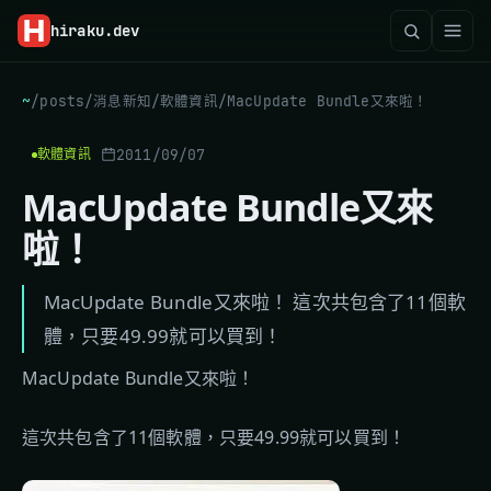
hiraku
.dev
~
/
posts
/
消息新知
/
軟體資訊
/
MacUpdate Bundle又來啦！
2011/09/07
軟體資訊
MacUpdate Bundle又來
啦！
MacUpdate Bundle又來啦！ 這次共包含了11個軟
體，只要49.99就可以買到！
MacUpdate Bundle又來啦！
這次共包含了11個軟體，只要49.99就可以買到！