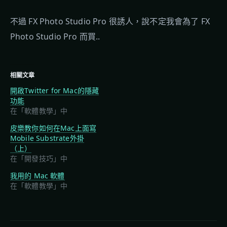
不過 FX Photo Studio Pro 很誘人，說不定我會為了 FX
Photo Studio Pro 而買..
相關文章
開啟Twitter for Mac的隱藏
功能
在「軟體教學」中
皮樂教你如何在Mac上面寫
Mobile Substrate外掛
（上）
在「開發技巧」中
我用的 Mac 軟體
在「軟體教學」中