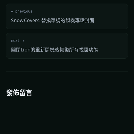
← previous
SnowCover4 替換單調的鎖機專輯封面
next →
關閉Lion的重新開機後恢復所有視窗功能
發佈留言