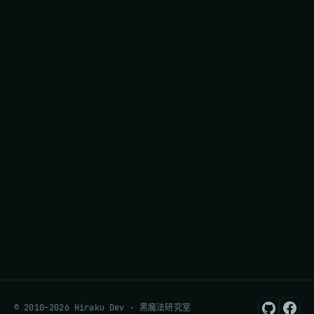
© 2010–2026 Hiraku Dev · 黑魔法研究室