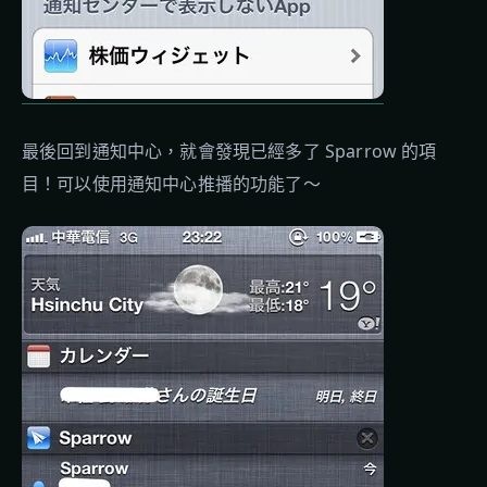
最後回到通知中心，就會發現已經多了 Sparrow 的項
目！可以使用通知中心推播的功能了～