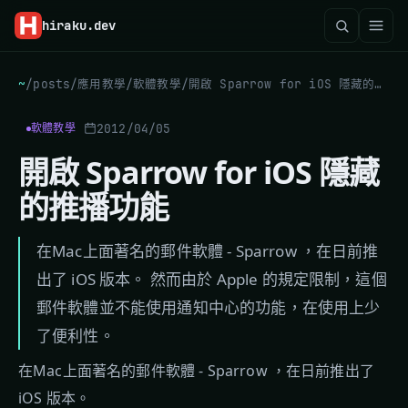
hiraku
.dev
~
/
posts
/
應用教學
/
軟體教學
/
開啟 Sparrow for iOS 隱藏的推播功能
2012/04/05
軟體教學
開啟 Sparrow for iOS 隱藏
的推播功能
在Mac上面著名的郵件軟體 - Sparrow ，在日前推
出了 iOS 版本。 然而由於 Apple 的規定限制，這個
郵件軟體並不能使用通知中心的功能，在使用上少
了便利性。
在Mac上面著名的郵件軟體 - Sparrow ，在日前推出了
iOS 版本。