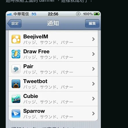
這時候點上面的 Banner ，這樣就成功了！