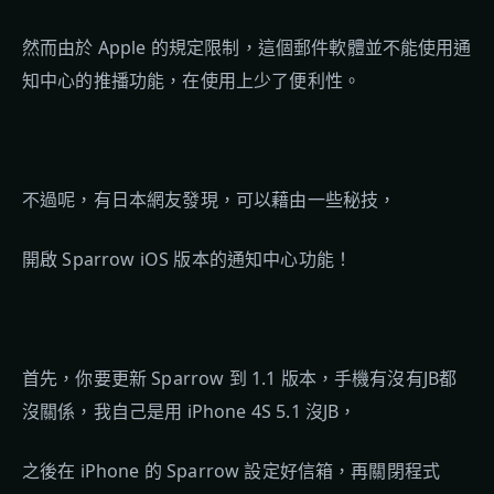
然而由於 Apple 的規定限制，這個郵件軟體並不能使用通
知中心的推播功能，在使用上少了便利性。
不過呢，有日本網友發現，可以藉由一些秘技，
開啟 Sparrow iOS 版本的通知中心功能！
首先，你要更新 Sparrow 到 1.1 版本，手機有沒有JB都
沒關係，我自己是用 iPhone 4S 5.1 沒JB，
之後在 iPhone 的 Sparrow 設定好信箱，再關閉程式