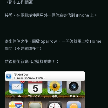
（從多工列關閉）
接著，在電腦端使用另外一個信箱寄信到 iPhone 上。
寄出信件之後，開啟 Sparrow ，一開啓就馬上按 Home
關閉（不要關閉多工）
然後稍後就會出現這樣的畫面：