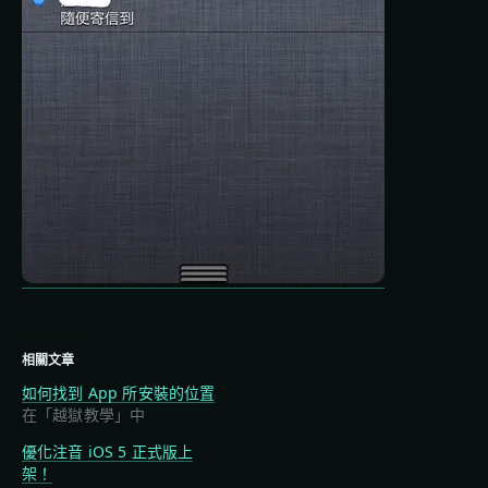
相關文章
如何找到 App 所安裝的位置
在「越獄教學」中
優化注音 iOS 5 正式版上
架！