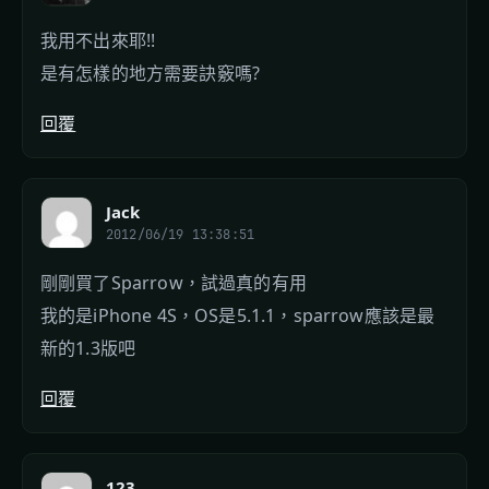
我用不出來耶!!
是有怎樣的地方需要訣竅嗎?
回覆
Jack
2012/06/19 13:38:51
剛剛買了Sparrow，試過真的有用
我的是iPhone 4S，OS是5.1.1，sparrow應該是最
新的1.3版吧
回覆
123