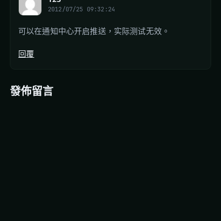
2012/07/25 09:32:24
可以在通知中心开启推送，实际测试无效。
回覆
發佈留言