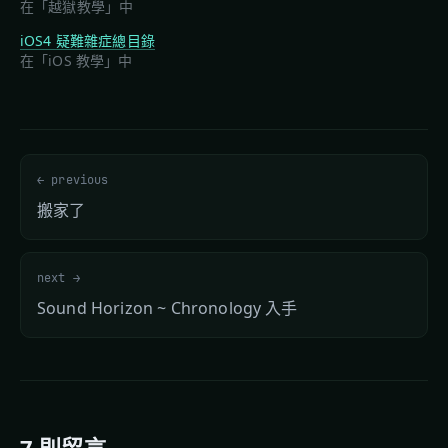
在「越獄教學」中
iOS4 疑難雜症總目錄
在「iOS 教學」中
← previous
搬家了
next →
Sound Horizon ~ Chronology 入手
7 則留言