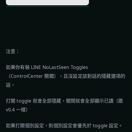
注意：
如果你有裝 LINE NoLastSeen Toggles
（ControlCenter 開關），且沒設定該對話的隱藏選項的
話，
打開 toggle 就會全部隱藏，關閉就會全部顯示已讀（跟
v0.4 一樣）
如果打開個別設定，則個別設定會優先於 toggle 設定。