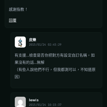
感謝指教！
回覆
皮樂
2015/01/24 02:45:29
有支援...檢查是否你把對方有設定自訂名稱，如
果沒有的話...無解
（有些人說他們不行，但我都測可以，不知道原
因）
lewis
2015/01/24 10:15:37