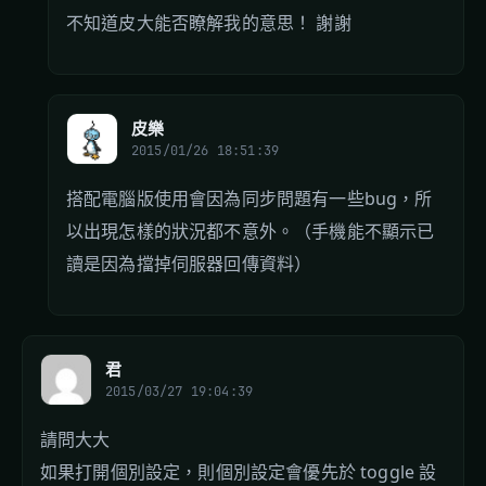
不知道皮大能否瞭解我的意思！ 謝謝
皮樂
2015/01/26 18:51:39
搭配電腦版使用會因為同步問題有一些bug，所
以出現怎樣的狀況都不意外。（手機能不顯示已
讀是因為擋掉伺服器回傳資料）
君
2015/03/27 19:04:39
請問大大
如果打開個別設定，則個別設定會優先於 toggle 設