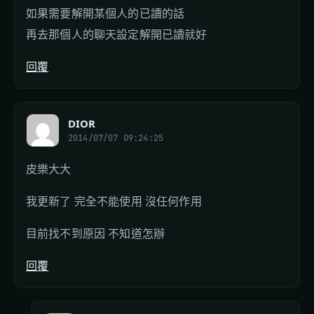
如果需要解開某個人的已讀的話
再去那個人的聊天設定解開已讀就好
回覆
DIOR
2014/07/07 09:24:25
皮樂大大
我更新了 完全不能使用 沒任何作用
目前找不到原因 不知道怎辦
回覆