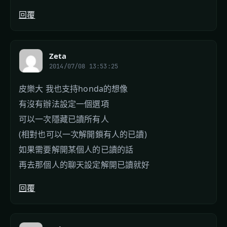
回覆
Zeta
2014/07/08 13:53:25
皮樂大 我也支持honda的想像
有沒有辦法設定一個選項
可以一次隱藏已讀所有人
(相對也可以一次解開鎖有人的已讀)
如果需要解開某個人的已讀的話
再去那個人的聊天設定解開已讀就好
回覆