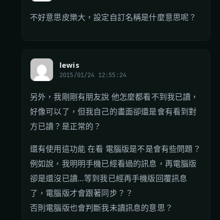
不好意思皮樂大，設定自訂名稱是什麼意思呢？
lewis
2015/01/24 12:55:24
另外，我剛剛有朋友說 他怎麼都看不到我已讀，
好像可以了，但我自己的畫面卻還是會有看到對
方已讀？是正常的？
還有使用這功能 在看 電腦版是不是會有些問題？
例如說，我明明手機已經看過的訊息，再電腦版
卻是還沒已讀…等到我已經再手機版回覆訊息
了，電腦版才會跟著同步？？
否則電腦版也會判斷我未讀訊息的意思？