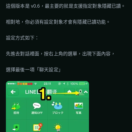
這個版本是 v0.6，最主要的就是支援指定對象隱藏已讀。
相對地，你必須有設定對象才會有隱藏已讀功能。
設定方式如下：
先進去對話裡面，按右上角的選單，出現下面內容，
選擇最後一項「聊天設定」