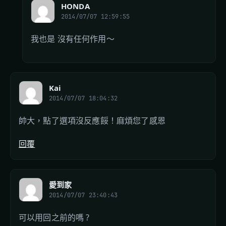
HONDA
2014/07/07 12:59:55
我也是 沒有任何作用～
Kai
2014/07/07 18:04:32
帥大，點了選項沒反應餒！麻煩您了感恩
回覆
愛到家
2014/07/07 23:40:43
可以用回之前的嗎 ?