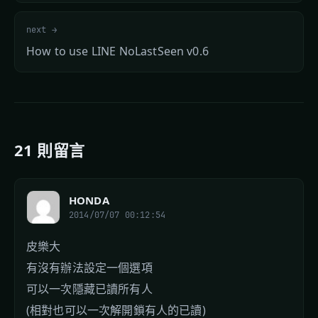
next →
How to use LINE NoLastSeen v0.6
21 則留言
HONDA
2014/07/07 00:12:54
皮樂大
有沒有辦法設定一個選項
可以一次隱藏已讀所有人
(相對也可以一次解開鎖有人的已讀)