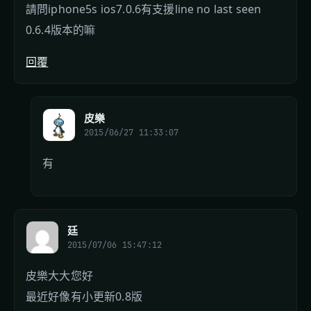
請問iphone5s ios7.0.6有支援line no last seen
0.6.4版本的嘛
回覆
皮樂
2015/06/27 11:33:07
有
廷
2015/07/06 15:47:12
皮樂大大您好
最近好像有小更新0.8版