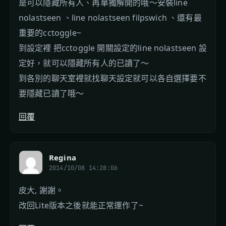
是可以隱藏所有人、再單獨解開的哦～安裝line
nolastseen 、line nolastseen filpswich 、還有最
重要的cctoggle~
到設定裡 把cctoggle 開關設定的line nolastseen 設
定好，就可以隱藏所有人的已讀了～
到各別的聊天室裡就找聊天設定就可以各自選擇要不
要隱藏已讀了哦～
回覆
Regina
2014/10/08 14:28:06
皮大, 謝謝。
改回Lite版本之後就能正常運作了~