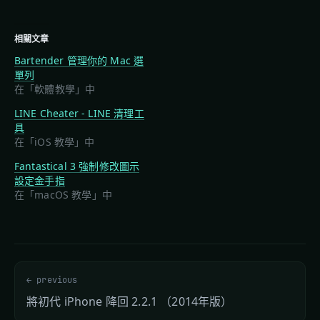
相關文章
Bartender 管理你的 Mac 選
單列
在「軟體教學」中
LINE Cheater - LINE 清理工
具
在「iOS 教學」中
Fantastical 3 強制修改圖示
設定金手指
在「macOS 教學」中
← previous
將初代 iPhone 降回 2.2.1 （2014年版）