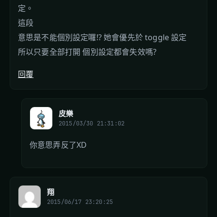
定。
這段
意思是不能個別設定囉!? 她會優先於 toggle 設定
所以只要全部打開 個別設定都會失效嗎?
回覆
皮樂
2015/03/30 21:31:02
你意思弄反了XD
翔
2015/06/17 23:20:25