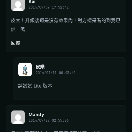
Kai
2014/07/09 17:52:42
皮大！升級後還是沒有效果內！對方還是看的到我已
讀！嗚
回覆
皮樂
2014/07/11 00:45:41
請試試 Lite 版本
Mandy
2014/07/29 02:55:06