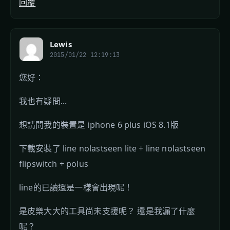
回覆
Lewis
2015/01/22 12:19:13
您好：
我也有疑問...
想請問我的裝置是 iphone 6 plus iOS 8.1版
下載安裝了 line nolastseen lite + line nolastseen
flipswitch + polus
line的已讀還是一樣會出現呢！
是皮樂大大的工具尚未支援呢？ 還是我漏了什麼
呢？