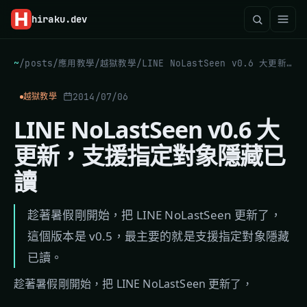
hiraku
.dev
~
/
posts
/
應用教學
/
越獄教學
/
LINE NoLastSeen v0.6 大更新，支援指定對象隱藏已讀
2014/07/06
越獄教學
LINE NoLastSeen v0.6 大
更新，支援指定對象隱藏已
讀
趁著暑假剛開始，把 LINE NoLastSeen 更新了，
這個版本是 v0.5，最主要的就是支援指定對象隱藏
已讀。
趁著暑假剛開始，把 LINE NoLastSeen 更新了，