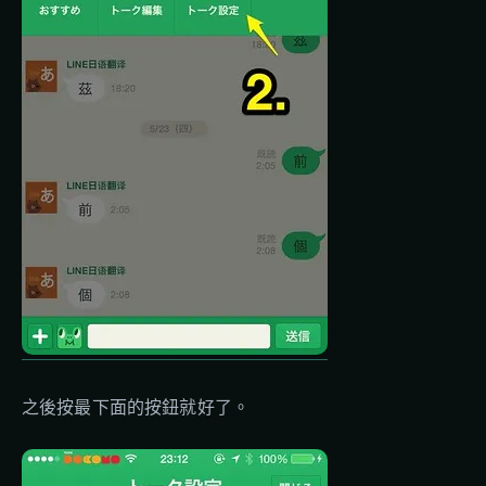
之後按最下面的按鈕就好了。