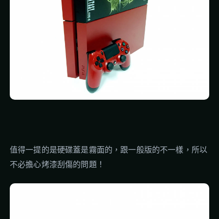
值得一提的是硬碟蓋是霧面的，跟一般版的不一樣，所以
不必擔心烤漆刮傷的問題！