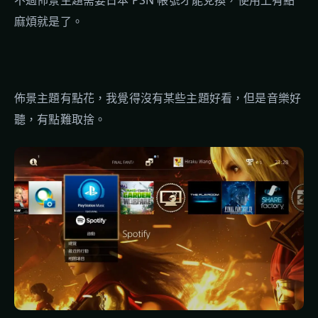
不過佈景主題需要日本 PSN 帳號才能兌換，使用上有點
麻煩就是了。
佈景主題有點花，我覺得沒有某些主題好看，但是音樂好
聽，有點難取捨。