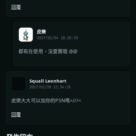
回覆
皮樂
2017/01/04 18:20:33
都有在使用，沒要賣哦 @@
Squall Leonhart
2017/01/28 11:34:35
皮樂大大可以加你的PSN嗎>///<
回覆