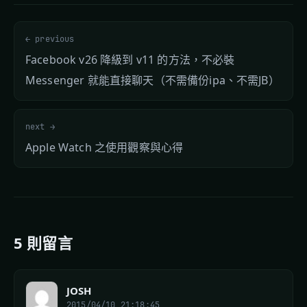
← previous
Facebook v26 降級到 v11 的方法，不必裝
Messenger 就能直接聊天（不需備份ipa、不需JB）
next →
Apple Watch 之使用觀察與心得
5 則留言
JOSH
2015/04/10 21:18:45