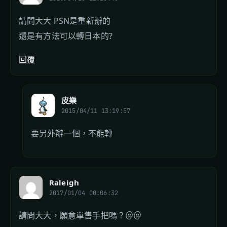
請問大大 PSN是重新辦的
還是有方法可以轉日本的?
回覆
皮樂
2015/04/11 13:19:57
要另外辦一個，不能轉
Raleigh
2017/01/04 00:06:32
請問大大，願意單售手把嗎？＠＠