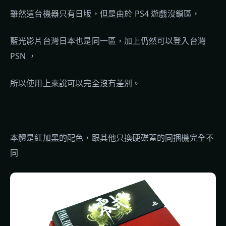
雖然這台機器只有日版，但是由於 PS4 遊戲沒鎖區，
藍光影片台灣日本也是同一區，加上仍然可以登入台灣
PSN ，
所以使用上來說可以完全沒有差別。
本體是紅加黑的配色，跟其他只換硬碟蓋的同捆機完全不
同