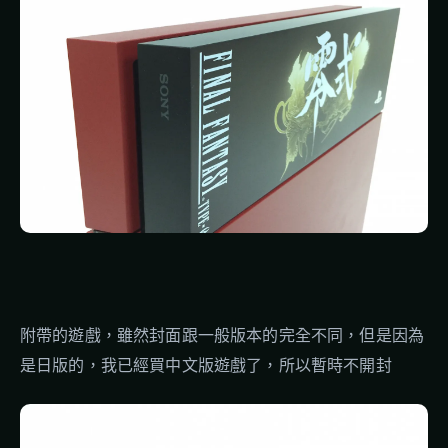
附帶的遊戲，雖然封面跟一般版本的完全不同，但是因為
是日版的，我已經買中文版遊戲了，所以暫時不開封