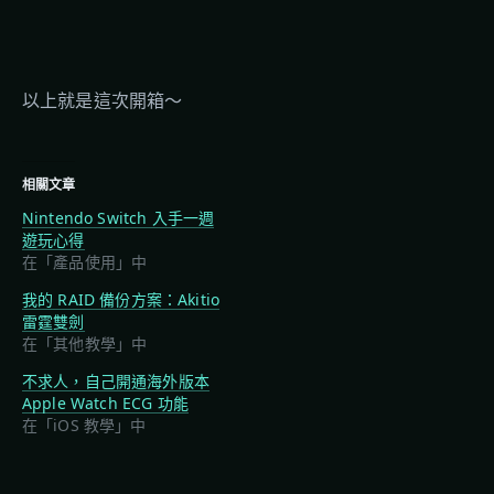
以上就是這次開箱～
相關文章
Nintendo Switch 入手一週
遊玩心得
在「產品使用」中
我的 RAID 備份方案：Akitio
雷霆雙劍
在「其他教學」中
不求人，自己開通海外版本
Apple Watch ECG 功能
在「iOS 教學」中