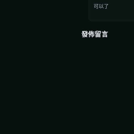
可以了
發佈留言