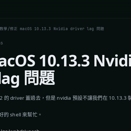
 教學
/
修正 macOS 10.13.3 Nvidia driver lag 問題
26
OS 10.13.3 Nvid
 lag 問題
 的 driver 蓋過去，但是 nvidia 預設不讓我們在 10.13.3 
 shell 來幫忙。