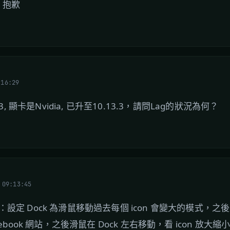
，抱歉
:16:29
13, 顯卡是Nvidia, 已升至10.13.3，請問Lag的狀況為何？
 09:13:45
法：設定 Dock 為滑鼠移動過去每個 icon 會變大的模式，
acebook 網站，之後滑鼠在 Dock 左右移動，看 icon 放大縮