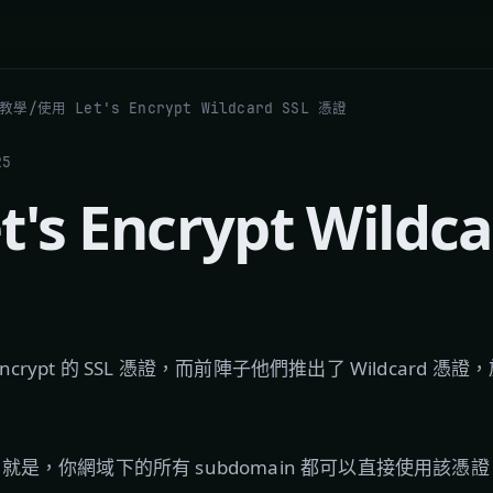
 教學
/
使用 Let's Encrypt Wildcard SSL 憑證
25
's Encrypt Wildca
Encrypt 的 SSL 憑證，而前陣子他們推出了 Wildcard
重要的就是，你網域下的所有 subdomain 都可以直接使用該