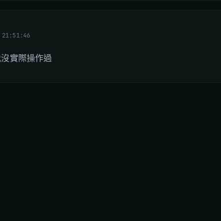
 21:51:46
我沒實際操作過