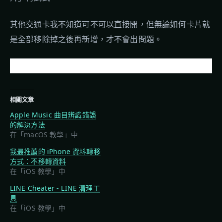
其他交通卡我不知道可不可以直接開，但無論如何卡片就
是全部移除掉之後再新增，才不會出問題。
相關文章
Apple Music 曲目辨識錯誤
的解決方法
在「macOS 教學」中
我最推薦的 iPhone 資料轉移
方式：不移轉資料
在「iOS 教學」中
LINE Cheater - LINE 清理工
具
在「iOS 教學」中