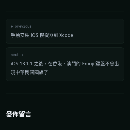
← previous
手動安裝 iOS 模擬器到 Xcode
next →
iOS 13.1.1 之後，在香港、澳門的 Emoji 鍵盤不會出
現中華民國國旗了
發佈留言