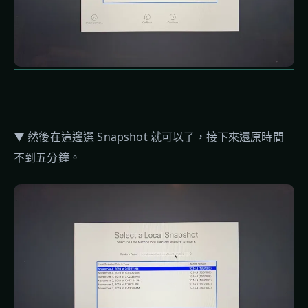
▼ 然後在這邊選 Snapshot 就可以了，接下來還原時間
不到五分鐘。