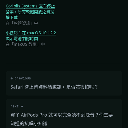
Coriolis Systems 宣布停止
營業，所有軟體開放免費授
權下載
在「軟體資訊」中
小技巧：在 macOS 10.12.2
顯示電池剩餘時間
在「macOS 教學」中
← previous
Safari 會上傳資料給騰訊，是否該害怕呢？
next →
買了 AirPods Pro 就可以完全聽不到噪音？你需要
知道的抗噪小知識