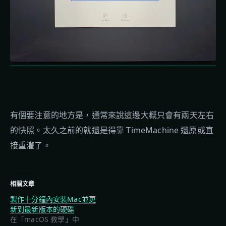
有個要注意的地方是，通常來說這邊大概只會有兩天左右
的快照。太久之前的就還是得靠 TimeMachine 還原或直
接重灌了。
相關文章
製作十分鐘內安裝Mac並更
新到最新版本的硬碟
在「macOS 教學」中