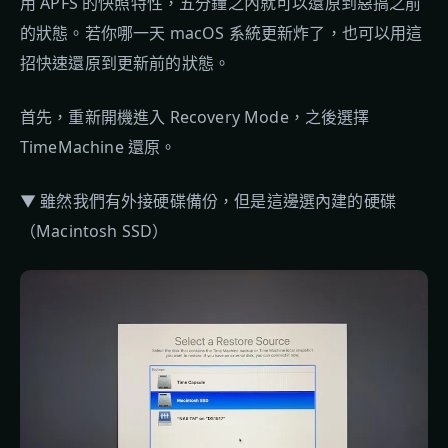
用 APFS 的快照特性，五分鐘之內就可以還原到惡搞之前
的狀態。若你哪一天 macOS 系統更新炸了，也可以用這
招快速還原到更新前的狀態。
首先，重新開機進入 Recovery Mode，之後選擇
TimeMachine 還原。
▼ 雖然我們有外接硬碟備份，但是這邊選內建的硬碟
（Macintosh SSD）