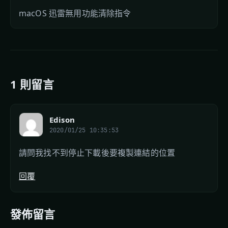
macOS 迅雷無用功能清除指令
1 則留言
Edison
2020/01/25 10:35:53
請問我找不到停止下載後要複製連結的位置
回覆
發佈留言