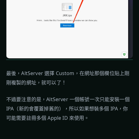
最後，AltServer 選擇 Custom，在網址那個欄位貼上剛
剛複製的網址，就可以了！
不過要注意的是，AltServer 一個帳號一次只能安裝一個
IPA（新的會覆蓋掉舊的），所以如果想裝多個 IPA，你
可能需要註冊多個 Apple ID 來使用。