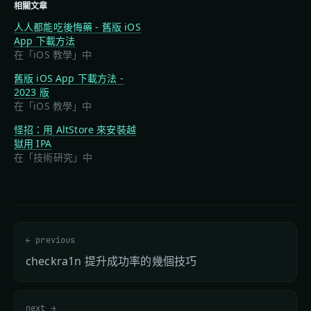
相關文章
人人都能吃後悔藥 - 舊版 iOS
App 下載方法
在「iOS 教學」中
舊版 iOS App 下載方法 -
2023 版
在「iOS 教學」中
怪招：用 AltStore 來安裝越
獄用 IPA
在「技術研究」中
← previous
checkra1n 提升成功率的幾個技巧
next →