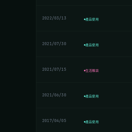
2022/03/13
產品使用
2021/07/30
產品使用
2021/07/15
生活雜談
2021/06/30
產品使用
2017/04/05
產品使用