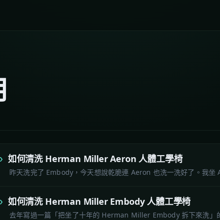
用
如何清洗 Herman Miller Aeron 人體工學椅
昨天洗完了 Embody，今天想說乾脆連 Aeron 也洗一洗好了。我坐 Ae
如何清洗 Herman Miller Embody 人體工學椅
去年寫過一篇「把坐了十年的 Herman Miller Embody 拆下來洗