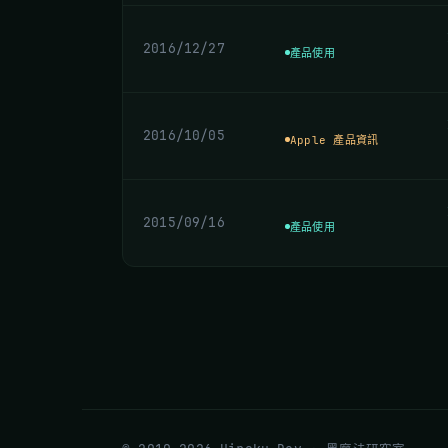
2016/12/27
產品使用
2016/10/05
Apple 產品資訊
2015/09/16
產品使用