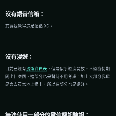
沒有語音信箱：
其實我覺得這是優點 XD。
沒有漫遊：
目前已經有
漫遊資費表
，但是似乎還沒開放。不過疫情期
間出什麼國，這部分也是暫時不用考慮。加上大部分我還
是會去買當地上網卡，所以這部分也是還好。
無法使用一部分的電信簡訊驗證：