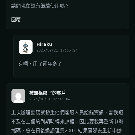
請問現在還有繼續使用嗎？
回覆
Hiraku
2023/09/21 17:35:24
有啊，用了兩年多了
被無框陰了的客戶
2023/10/04 13:15:04
上次辦理攜碼就發生他們客服人員給錯資訊，害我還
不及在上個約到期時轉來無框，因此要我再重新申辦
攜碼，會在日後退處理費200。結果實際去重新申辦