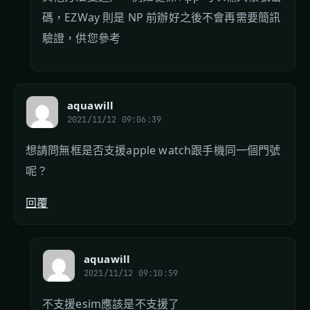
碼，EZWay 則是 NP 前辦好之後不會再需要簡訊
驗證，供您參考
aquawill
2021/11/12 09:06:39
想請問無框是否支援apple watch跟手機同一個門號
呢？
回覆
aquawill
2021/11/12 09:10:59
不支援esim應該是不支援了