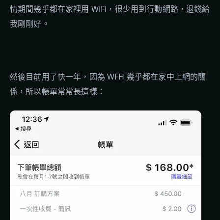
情期間幾乎都在家裡用 WiFi，很少用到行動網路，退錢給
我剛剛好。
然後目前用了快一年，因為 WFH 幾乎都在家中上網的關
係，所以帳單常常長這樣：