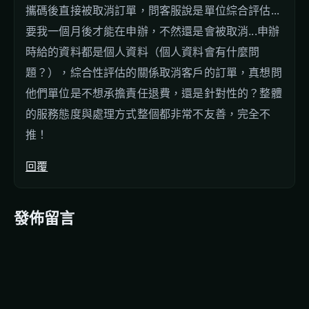
攜碼後直接被取消訂單，問客服說是單位綜合評估...
要我一個月後才能在申辦，不然還是會被取消...申辦
時給的資料都是個人資料（個人資料會有什麼問
題？），綜合性評估的關係取消客戶的訂單，真想問
他們單位是不想承擔責任退費，還是針對性的？整體
的服務態度與處理方式整個都非常不友善，完全不
推！
回覆
發佈留言