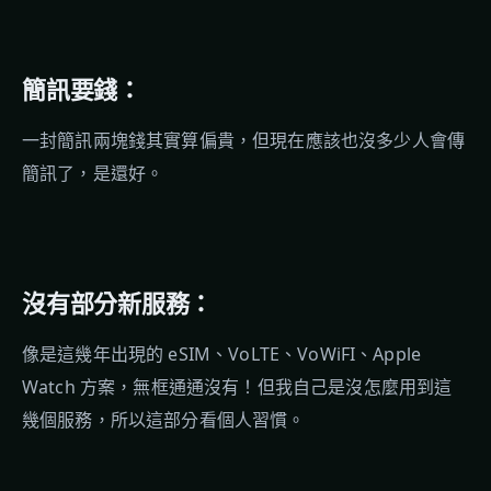
簡訊要錢：
一封簡訊兩塊錢其實算偏貴，但現在應該也沒多少人會傳
簡訊了，是還好。
沒有部分新服務：
像是這幾年出現的 eSIM、VoLTE、VoWiFI、Apple
Watch 方案，無框通通沒有！但我自己是沒怎麼用到這
幾個服務，所以這部分看個人習慣。