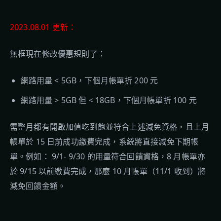
2023.08.01 更新：
無框現在修改優惠規則了：
網路用量 < 5GB，下個月帳單折 200 元
網路用量 > 5GB 但 < 18GB，下個月帳單折 100 元
需整月都有開啟加值吃到飽並符合上述減免資格，且上月
帳單於 15 日前成功繳費完成，系統將直接減免下期帳
單。例如： 9/1- 9/30 的用量符合回饋資格，8 月帳單亦
於 9/15 以前繳費完成，那麼 10 月帳單（11/1 收到）將
減免回饋金額。