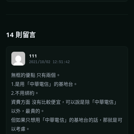
14 則留言
111
2021/10/02 12:51:42
無框的優點 只有兩個。
1.是用「中華電信」的基地台。
2.不用綁約。
資費方面 沒有比較便宜，可以說是除「中華電信」
以外，最貴的。
但如果只想用「中華電信」的基地台的話，那就是可
以考慮。