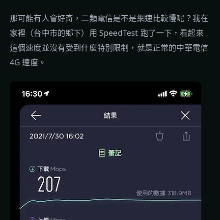
那可能有人會好奇，二類電信是不是網速比較慢呢？我在
家裡（台中市的鄉下）用 SpeedTest 跑了一下，看起來
這個速度並沒有受到什麼特別限制，就是正常的中華電信
4G 速度。