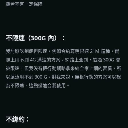
覆蓋率有一定保障
不限速（300G 內）：
我討厭吃到飽但限速，例如合約寫明限速 21M 這種，實
際上用不到 4G 滿速的方案。網路上查到，超過 300G 會
被限速，但我沒有把行動網路拿來給全家上網的習慣，所
以遠遠用不到 300 G。對我來說，無框行動的方案可以視
為不限速，這點蠻適合我使用。
不綁約：