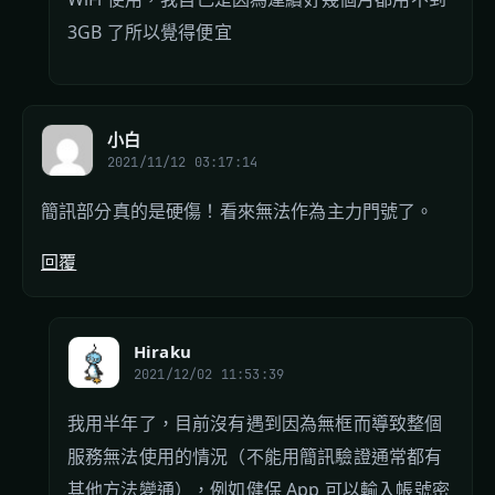
3GB 了所以覺得便宜
小白
2021/11/12 03:17:14
簡訊部分真的是硬傷！看來無法作為主力門號了。
回覆
Hiraku
2021/12/02 11:53:39
我用半年了，目前沒有遇到因為無框而導致整個
服務無法使用的情況（不能用簡訊驗證通常都有
其他方法變通），例如健保 App 可以輸入帳號密