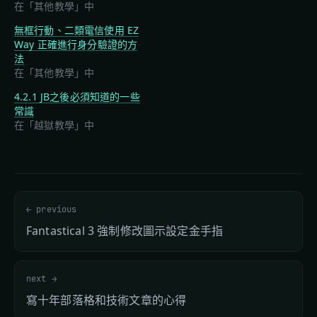
在「其他教學」中
無框行動、二類電信使用 EZ
Way 正確進行身分驗證的方
法
在「其他教學」中
4.2.1 JB之後必須知道的一些
常識
在「越獄教學」中
← previous
Fantastical 3 強制修改圖示設定金手指
next →
寫十年部落格和技術文章的心得