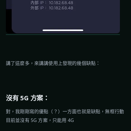
講了這麼多，來講講使用上發現的幾個缺點：
沒有 5G 方案：
對，我剛剛寫的優點（？）一方面也就是缺點，無框行動
目前並沒有 5G 方案，只能用 4G