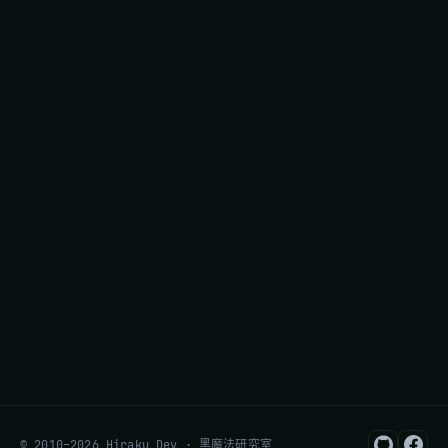
© 2010–2026 Hiraku Dev · 黑魔法研究室