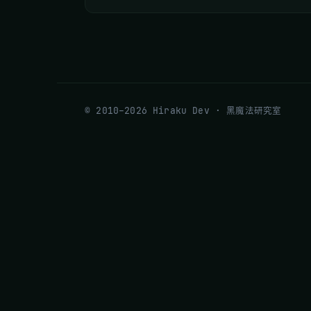
© 2010–2026 Hiraku Dev · 黑魔法研究室