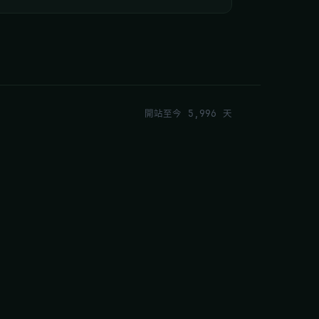
開站至今 5,996 天