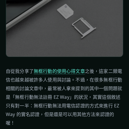
自從我分享了
無框行動的使用心得文章
之後，這家二類電
信也越來越被許多人使用與討論。不過，在很多無框行動
相關的討論文章中，最常被人拿來提到的其中一個問題就
是「無框行動無法註冊 EZ Way」的狀況，其實這個敘述
只有對一半：無框行動無法用電信認證的方式來進行 EZ
Way 的實名認證，但是還是可以用其他方法來認證的
喔！