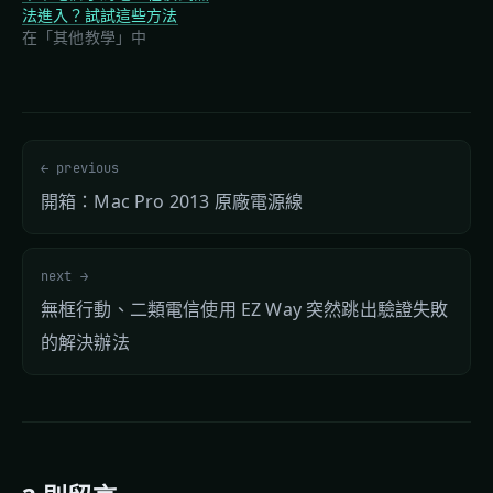
法進入？試試這些方法
在「其他教學」中
← previous
開箱：Mac Pro 2013 原廠電源線
next →
無框行動、二類電信使用 EZ Way 突然跳出驗證失敗
的解決辦法