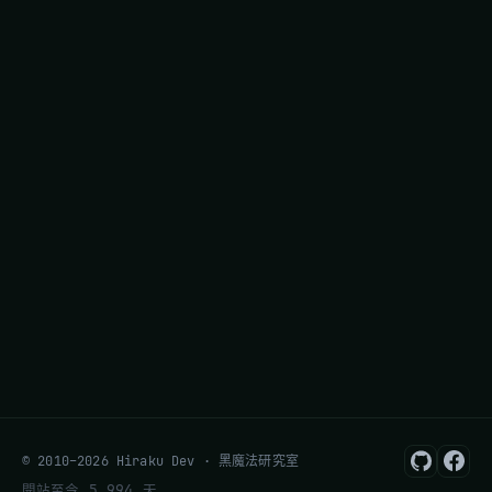
© 2010–2026 Hiraku Dev · 黑魔法研究室
開站至今 5,994 天