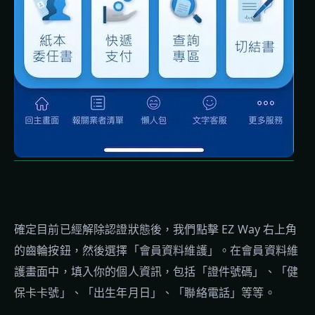
確定目前已經解除認證狀態後，我們點擊 EZ Way 右上角
的齒輪按鈕，然後選擇「會員資料維護」。在會員資料維
護畫面中，填入你的個人資訊，包括「證件號碼」、「健
保卡卡號」、「出生年月日」、「聯絡電話」等等。