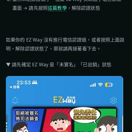
畫面 → 請先按照
這篇教學
，解除認證狀態
如果你的 EZ Way 沒有進行電信認證過，或者按照上面說
明，解除認證狀態了，那就請再接著看下去。
▼ 請先確定 EZ Way 是「未實名」「已註銷」狀態