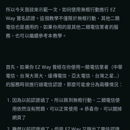
所以今天我就來示範一次，如何使用無框行動進行 EZ
Way 實名認證。這個教學不僅限於無框行動，其他二類
電信也是適用的，如果你用的是其他二類電信業者的服
務，也可以繼續參考本教學。
首先，如果你 EZ Way 曾經在你使用一類電信業者（中華
電信、台灣大哥大、遠傳電信、亞太電信、台灣之星...）
的服務時就進行過電信認證，那麼可能會分為兩種情況：
因為以前認證過了，所以跳到無框行動、二類電信使
用依然沒有問題，可以正常使用 → 恭喜你，可以關掉
網頁了
雖然以前認證過了，但是 EZ Way 又跳出了電信認證