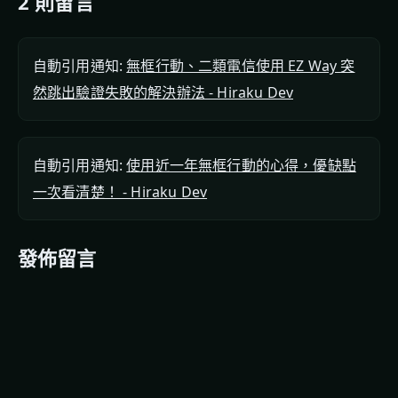
2 則留言
自動引用通知:
無框行動、二類電信使用 EZ Way 突
然跳出驗證失敗的解決辦法 - Hiraku Dev
自動引用通知:
使用近一年無框行動的心得，優缺點
一次看清楚！ - Hiraku Dev
發佈留言